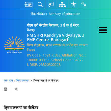
शिक्षा मंत्रालय
Ministry of education
पीएम श्री केंद्रीय विद्यालय, 3 ई एम ई सेंटर ,
बैरागढ़
PM SHRI Kendriya Vidyalaya, 3
EME Centre, Bairagarh
शिक्षा मंत्रालय, भारत सरकार के अधीन एक स्वायत्त
निकाय
KV Code: 1091, CBSE Affiliation No. :
1000010 CBSE School Code: 54072
UDISE: 23320300228
मुख्य पृष्ठ
क्रियाकलाप
क्रियाकलापों का कैलेंडर
क्रियाकलापों का कैलेंडर