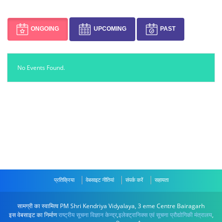
ONGOING
UPCOMING
PAST
No Events Found.
प्रतिक्रिया
वेबसाइट नीतियां
संपर्क करें
सहायता
सामग्री का स्वामित्व PM Shri Kendriya Vidyalaya, 3 eme Centre Bairagarh
इस वेबसाइट का निर्माण
राष्ट्रीय सूचना विज्ञान केन्द्र
,
इलेक्ट्रानिक्स एवं सूचना प्रौद्योगिकी मंत्रालय
,